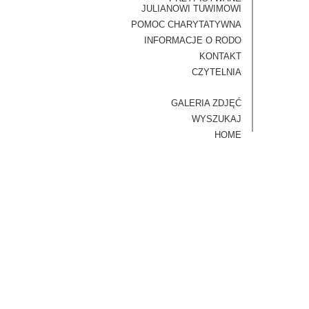
JULIANOWI TUWIMOWI
POMOC CHARYTATYWNA
INFORMACJE O RODO
KONTAKT
CZYTELNIA
GALERIA ZDJĘĆ
WYSZUKAJ
HOME